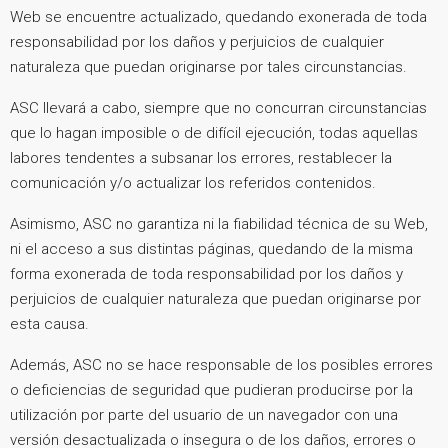
Web se encuentre actualizado, quedando exonerada de toda
responsabilidad por los daños y perjuicios de cualquier
naturaleza que puedan originarse por tales circunstancias.
ASC llevará a cabo, siempre que no concurran circunstancias
que lo hagan imposible o de difícil ejecución, todas aquellas
labores tendentes a subsanar los errores, restablecer la
comunicación y/o actualizar los referidos contenidos.
Asimismo, ASC no garantiza ni la fiabilidad técnica de su Web,
ni el acceso a sus distintas páginas, quedando de la misma
forma exonerada de toda responsabilidad por los daños y
perjuicios de cualquier naturaleza que puedan originarse por
esta causa.
Además, ASC no se hace responsable de los posibles errores
o deficiencias de seguridad que pudieran producirse por la
utilización por parte del usuario de un navegador con una
versión desactualizada o insegura o de los daños, errores o