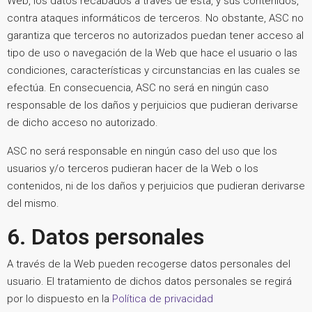
Web, los datos recabados a través de esta, y sus contenidos,
contra ataques informáticos de terceros. No obstante, ASC no
garantiza que terceros no autorizados puedan tener acceso al
tipo de uso o navegación de la Web que hace el usuario o las
condiciones, características y circunstancias en las cuales se
efectúa. En consecuencia, ASC no será en ningún caso
responsable de los daños y perjuicios que pudieran derivarse
de dicho acceso no autorizado.
ASC no será responsable en ningún caso del uso que los
usuarios y/o terceros pudieran hacer de la Web o los
contenidos, ni de los daños y perjuicios que pudieran derivarse
del mismo.
6. Datos personales
A través de la Web pueden recogerse datos personales del
usuario. El tratamiento de dichos datos personales se regirá
por lo dispuesto en la
Política de privacidad