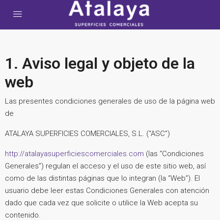
1. Aviso legal y objeto de la
web
Las presentes condiciones generales de uso de la página web
de
ATALAYA SUPERFICIES COMERCIALES, S.L. (“ASC”)
http://atalayasuperficiescomerciales.com
(las “Condiciones
Generales”) regulan el acceso y el uso de este sitio web, así
como de las distintas páginas que lo integran (la “Web”). El
usuario debe leer estas Condiciones Generales con atención
dado que cada vez que solicite o utilice la Web acepta su
contenido.