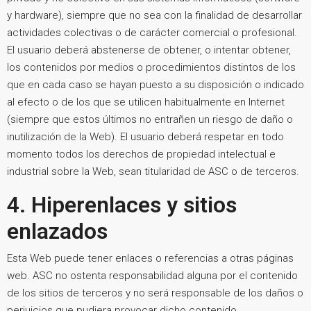
y hardware), siempre que no sea con la finalidad de desarrollar
actividades colectivas o de carácter comercial o profesional.
El usuario deberá abstenerse de obtener, o intentar obtener,
los contenidos por medios o procedimientos distintos de los
que en cada caso se hayan puesto a su disposición o indicado
al efecto o de los que se utilicen habitualmente en Internet
(siempre que estos últimos no entrañen un riesgo de daño o
inutilización de la Web). El usuario deberá respetar en todo
momento todos los derechos de propiedad intelectual e
industrial sobre la Web, sean titularidad de ASC o de terceros.
4. Hiperenlaces y sitios
enlazados
Esta Web puede tener enlaces o referencias a otras páginas
web. ASC no ostenta responsabilidad alguna por el contenido
de los sitios de terceros y no será responsable de los daños o
perjuicios que pudiera provocar dicho contenido.