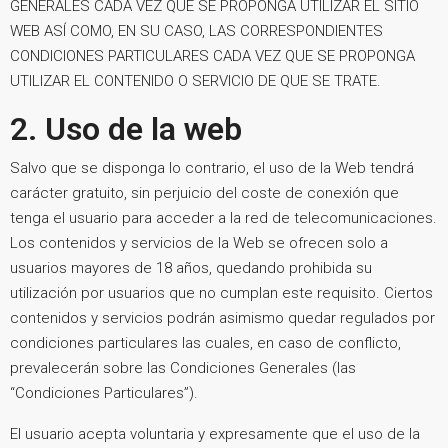
GENERALES CADA VEZ QUE SE PROPONGA UTILIZAR EL SITIO
WEB ASÍ COMO, EN SU CASO, LAS CORRESPONDIENTES
CONDICIONES PARTICULARES CADA VEZ QUE SE PROPONGA
UTILIZAR EL CONTENIDO O SERVICIO DE QUE SE TRATE.
2. Uso de la web
Salvo que se disponga lo contrario, el uso de la Web tendrá
carácter gratuito, sin perjuicio del coste de conexión que
tenga el usuario para acceder a la red de telecomunicaciones.
Los contenidos y servicios de la Web se ofrecen solo a
usuarios mayores de 18 años, quedando prohibida su
utilización por usuarios que no cumplan este requisito. Ciertos
contenidos y servicios podrán asimismo quedar regulados por
condiciones particulares las cuales, en caso de conflicto,
prevalecerán sobre las Condiciones Generales (las
“Condiciones Particulares”).
El usuario acepta voluntaria y expresamente que el uso de la