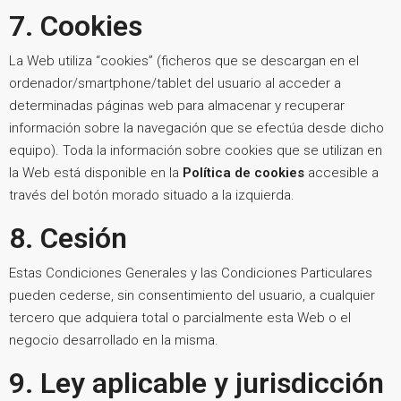
7. Cookies
La Web utiliza “cookies” (ficheros que se descargan en el
ordenador/smartphone/tablet del usuario al acceder a
determinadas páginas web para almacenar y recuperar
información sobre la navegación que se efectúa desde dicho
equipo). Toda la información sobre cookies que se utilizan en
la Web está disponible en la
Política de cookies
accesible a
través del botón morado situado a la izquierda.
8. Cesión
Estas Condiciones Generales y las Condiciones Particulares
pueden cederse, sin consentimiento del usuario, a cualquier
tercero que adquiera total o parcialmente esta Web o el
negocio desarrollado en la misma.
9. Ley aplicable y jurisdicción