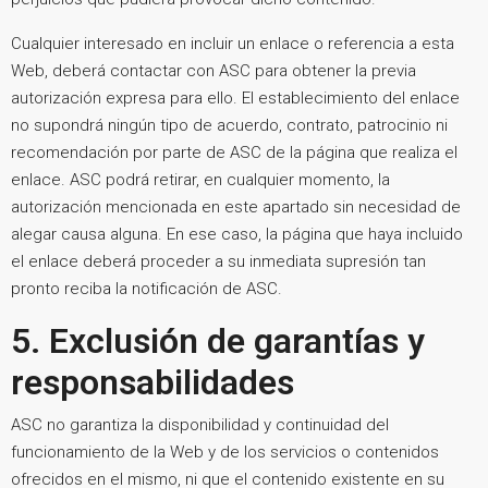
Cualquier interesado en incluir un enlace o referencia a esta
Web, deberá contactar con ASC para obtener la previa
autorización expresa para ello. El establecimiento del enlace
no supondrá ningún tipo de acuerdo, contrato, patrocinio ni
recomendación por parte de ASC de la página que realiza el
enlace. ASC podrá retirar, en cualquier momento, la
autorización mencionada en este apartado sin necesidad de
alegar causa alguna. En ese caso, la página que haya incluido
el enlace deberá proceder a su inmediata supresión tan
pronto reciba la notificación de ASC.
5. Exclusión de garantías y
responsabilidades
ASC no garantiza la disponibilidad y continuidad del
funcionamiento de la Web y de los servicios o contenidos
ofrecidos en el mismo, ni que el contenido existente en su