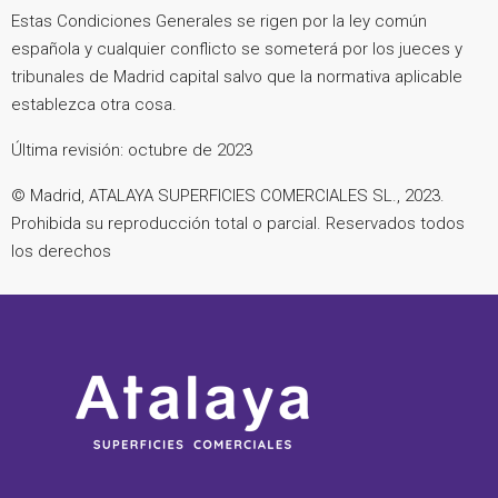
Estas Condiciones Generales se rigen por la ley común
española y cualquier conflicto se someterá por los jueces y
tribunales de Madrid capital salvo que la normativa aplicable
establezca otra cosa.
Última revisión: octubre de 2023
© Madrid, ATALAYA SUPERFICIES COMERCIALES SL., 2023.
Prohibida su reproducción total o parcial. Reservados todos
los derechos