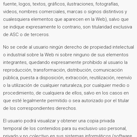
fuente, logos, textos, gráficos, ilustraciones, fotografías,
videos, nombres comerciales, marcas o signos distintivos y
cualesquiera elementos que aparecen en la Web), salvo que
se indique expresamente lo contrario, son titularidad exclusiva
de ASC o de terceros.
No se cede al usuario ningún derecho de propiedad intelectual
o industrial sobre la Web ni sobre ninguno de sus elementos
integrantes, quedando expresamente prohibido al usuario la
reproducción, transformación, distribución, comunicación
pública, puesta a disposición, extracción, reutilización, reenvío
o la utilización de cualquier naturaleza, por cualquier medio o
procedimiento, de cualquiera de ellos, salvo en los casos en
que esté legalmente permitido o sea autorizado por el titular
de los correspondientes derechos.
El usuario podrá visualizar y obtener una copia privada
temporal de los contenidos para su exclusivo uso personal,
privado y no colectivo en sus sistemas informáticos (software