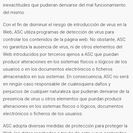
inexactitudes que pudieran derivarse del mal funcionamiento
del mismo.
Con el fin de disminuir el riesgo de introducción de virus en la
Web, ASC utiliza programas de detección de virus para
controlar los contenidos de la página web. No obstante, ASC
no garantiza la ausencia de virus, ni de otros elementos del
Web introducidos por terceros ajenos a ASC que puedan
producir alteraciones en los sistemas físicos o lógicos de los
usuarios o en los documentos electrónicos o ficheros
almacenados en sus sistemas. En consecuencia, ASC no será
en ningún caso responsable de cualesquiera daños y
perjuicios de cualquier naturaleza que pudieran derivarse de la
presencia de virus u otros elementos que puedan producir
alteraciones en los sistemas físicos o lógicos, documentos
electrónicos o ficheros de los usuarios.
ASC adopta diversas medidas de protección para proteger la