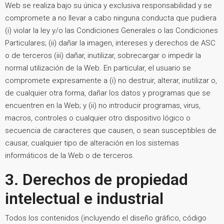
Web se realiza bajo su única y exclusiva responsabilidad y se
compromete a no llevar a cabo ninguna conducta que pudiera
(i) violar la ley y/o las Condiciones Generales o las Condiciones
Particulares; (ii) dañar la imagen, intereses y derechos de ASC
o de terceros (iii) dañar, inutilizar, sobrecargar o impedir la
normal utilización de la Web. En particular, el usuario se
compromete expresamente a (i) no destruir, alterar, inutilizar o,
de cualquier otra forma, dañar los datos y programas que se
encuentren en la Web; y (ii) no introducir programas, virus,
macros, controles o cualquier otro dispositivo lógico o
secuencia de caracteres que causen, o sean susceptibles de
causar, cualquier tipo de alteración en los sistemas
informáticos de la Web o de terceros.
3. Derechos de propiedad
intelectual e industrial
Todos los contenidos (incluyendo el diseño gráfico, código