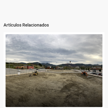
Artículos Relacionados