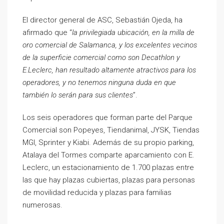
El director general de ASC, Sebastián Ojeda, ha
afirmado que “
la privilegiada ubicación, en la milla de
oro comercial de Salamanca, y los excelentes vecinos
de la superficie comercial como son Decathlon y
E.Leclerc, han resultado altamente atractivos para los
operadores, y no tenemos ninguna duda en que
también lo serán para sus clientes
”.
Los seis operadores que forman parte del Parque
Comercial son Popeyes, Tiendanimal, JYSK, Tiendas
MGI, Sprinter y Kiabi. Además de su propio parking,
Atalaya del Tormes comparte aparcamiento con E.
Leclerc, un estacionamiento de 1.700 plazas entre
las que hay plazas cubiertas, plazas para personas
de movilidad reducida y plazas para familias
numerosas.