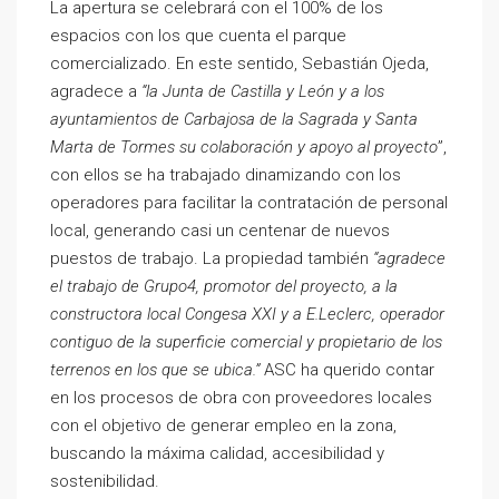
La apertura se celebrará con el 100% de los
espacios con los que cuenta el parque
comercializado. En este sentido, Sebastián Ojeda,
agradece a
“la Junta de Castilla y León y a los
ayuntamientos de Carbajosa de la Sagrada y Santa
Marta de Tormes su colaboración y apoyo al proyecto
”,
con ellos se ha trabajado dinamizando con los
operadores para facilitar la contratación de personal
local, generando casi un centenar de nuevos
puestos de trabajo. La propiedad también
“agradece
el trabajo de Grupo4, promotor del proyecto, a la
constructora local Congesa XXI y a E.Leclerc, operador
contiguo de la superficie comercial y propietario de los
terrenos en los que se ubica.”
ASC ha querido contar
en los procesos de obra con proveedores locales
con el objetivo de generar empleo en la zona,
buscando la máxima calidad, accesibilidad y
sostenibilidad.