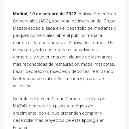
Madrid, 10 de octubre de 2022.
Atalaya Superficies
Comerciales (ASC), sociedad de inversión del Grupo
Mazabi especializada en el desarrollo de medianas y
parques comerciales, abre al público mañana
martes el Parque Comercial Atalaya del Tormes. Un
nuevo proyecto que ofrece un atractivo mix
comercial y que cuenta con algunas de las marcas
más reconocidas de restauración, moda, mascotas,
bazar, decoración, muebles y deportes, reforzando
la oferta comercial de Salamanca y su área de
influencia.
Se trata del primer Parque Comercial del grupo
MAZABI dentro de su plan estratégico de
crecimiento, con el que pretenden comprar y
desarrollar más proyectos de esta tipología en
España.