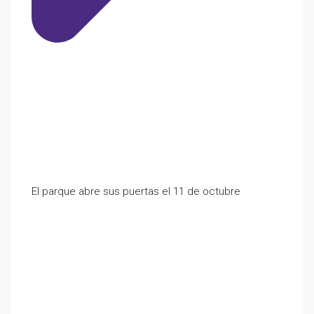
El parque abre sus puertas el 11 de octubre