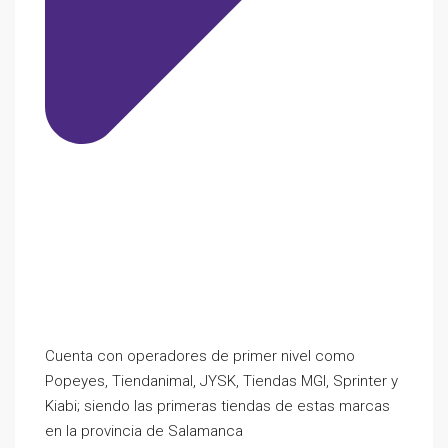
Cuenta con operadores de primer nivel como
Popeyes, Tiendanimal, JYSK, Tiendas MGI, Sprinter y
Kiabi; siendo las primeras tiendas de estas marcas
en la provincia de Salamanca