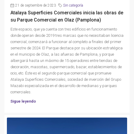
21 de septiembre de 2023
Sin categoría
Atalaya Superficies Comerciales inicia las obras de
su Parque Comercial en Olaz (Pamplona)
Este espacio, que ya cuenta con tres edificios en funcionamiento
donde operan desde 2019 tres marcas que no necesitaban licencia
comercial, comenzará a funcionar al completo a finales del primer
semestre de 2024. El Parque destaca por su ubicación estratégica
en el municipio de Olaz, a las afueras de Pamplona, y porque
albergará hasta un máximo de 15 operadores entre tiendas de
decoración, mascotas, supermercado, bazar, establecimientos de
ocio, etc. Éste es el segundo parque comercial que promueve
Atalaya Superficies Comerciales, sociedad de inversión del Grupo
Mazabi especializada en el desarrollo de medianas y parques
comerciales.
Sigue leyendo