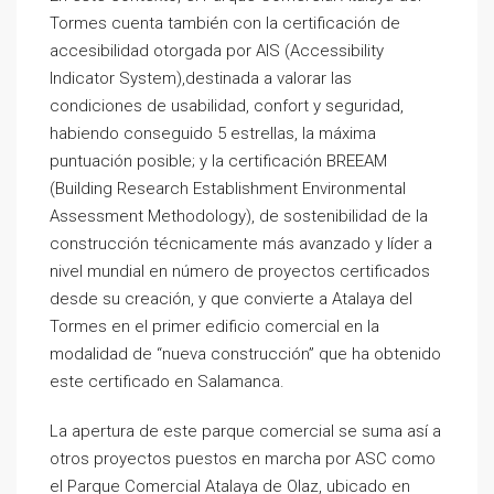
Tormes cuenta también con la certificación de
accesibilidad otorgada por AIS (Accessibility
Indicator System),destinada a valorar las
condiciones de usabilidad, confort y seguridad,
habiendo conseguido 5 estrellas, la máxima
puntuación posible; y la certificación BREEAM
(Building Research Establishment Environmental
Assessment Methodology), de sostenibilidad de la
construcción técnicamente más avanzado y líder a
nivel mundial en número de proyectos certificados
desde su creación, y que convierte a Atalaya del
Tormes en el primer edificio comercial en la
modalidad de “nueva construcción” que ha obtenido
este certificado en Salamanca.
La apertura de este parque comercial se suma así a
otros proyectos puestos en marcha por ASC como
el Parque Comercial Atalaya de Olaz, ubicado en