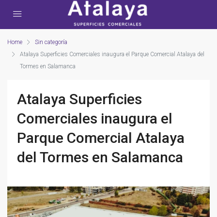
Home
Sin categoría
Atalaya Superficies Comerciales inaugura el Parque Comercial Atalaya del
Tormes en Salamanca
Atalaya Superficies
Comerciales inaugura el
Parque Comercial Atalaya
del Tormes en Salamanca