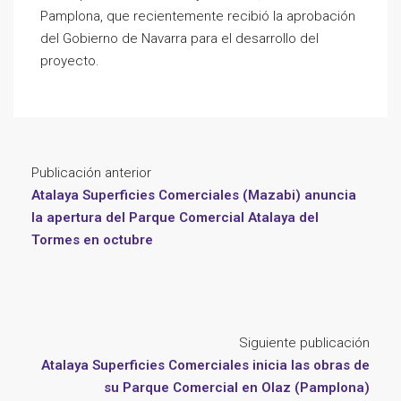
Pamplona, que recientemente recibió la aprobación
del Gobierno de Navarra para el desarrollo del
proyecto.
Publicación anterior
Atalaya Superficies Comerciales (Mazabi) anuncia
la apertura del Parque Comercial Atalaya del
Tormes en octubre
Siguiente publicación
Atalaya Superficies Comerciales inicia las obras de
su Parque Comercial en Olaz (Pamplona)