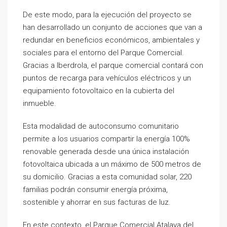
De este modo, para la ejecución del proyecto se
han desarrollado un conjunto de acciones que van a
redundar en beneficios económicos, ambientales y
sociales para el entorno del Parque Comercial.
Gracias a Iberdrola, el parque comercial contará con
puntos de recarga para vehículos eléctricos y un
equipamiento fotovoltaico en la cubierta del
inmueble.
Esta modalidad de autoconsumo comunitario
permite a los usuarios compartir la energía 100%
renovable generada desde una única instalación
fotovoltaica ubicada a un máximo de 500 metros de
su domicilio. Gracias a esta comunidad solar, 220
familias podrán consumir energía próxima,
sostenible y ahorrar en sus facturas de luz.
En este contexto, el Parque Comercial Atalaya del